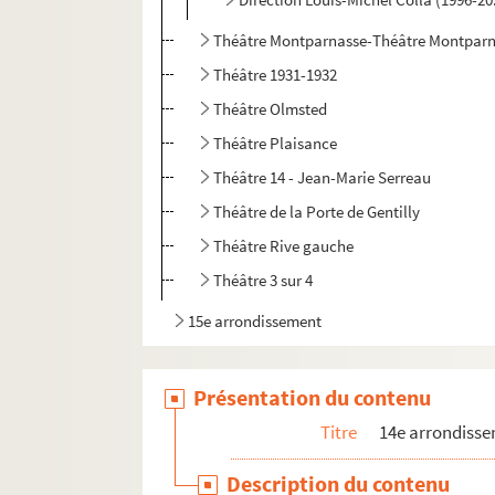
Théâtre Montparnasse-Théâtre Montparn
Théâtre 1931-1932
Théâtre Olmsted
Théâtre Plaisance
Théâtre 14 - Jean-Marie Serreau
Théâtre de la Porte de Gentilly
Théâtre Rive gauche
Théâtre 3 sur 4
15e arrondissement
Présentation du contenu
Titre
14e arrondiss
Description du contenu