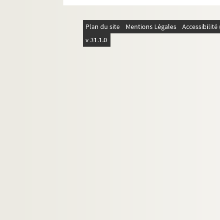
Plan du site
Mentions Légales
Accessibilit
v 31.1.0