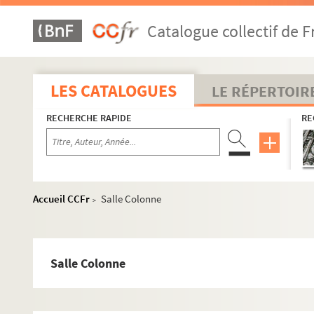
Catalogue collectif de F
LES CATALOGUES
LE RÉPERTOIR
RECHERCHE RAPIDE
RE
Accueil CCFr
Salle Colonne
>
Salle Colonne