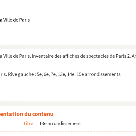
 Ville de Paris
a Ville de Paris. Inventaire des affiches de spectacles de Paris 2.
ris. Rive gauche : 5e, 6e, 7e, 13e, 14e, 15e arrondissements
entation du contenu
Titre
13e arrondissement