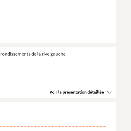
 Arrondissements de la rive gauche
Voir la présentation détaillée