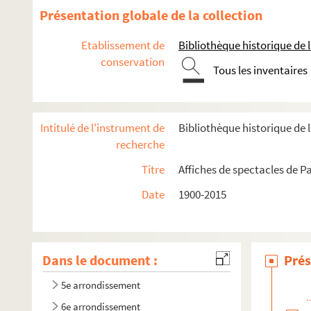
Présentation globale de la collection
Etablissement de
Bibliothèque historique de la
conservation
Tous les inventaires
Intitulé de l'instrument de
Bibliothèque historique de l
recherche
Titre
Affiches de spectacles de Pa
Date
1900-2015
Dans le document :
Prés
5e arrondissement
6e arrondissement