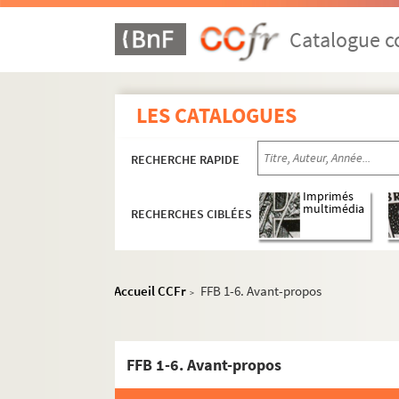
Catalogue co
LES CATALOGUES
RECHERCHE RAPIDE
Imprimés
multimédia
RECHERCHES CIBLÉES
Accueil CCFr
FFB 1-6. Avant-propos
>
FFB 1-6. Avant-propos