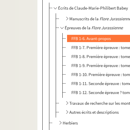
Écrits de Claude-Marie-Philibert Babey
Manuscrits de la
Flore Jurassienn
Épreuves de la
Flore Jurassienne
FFB 1-6. Avant-propos
FFB 1-7. Première épreuve : tome
FFB 1-8. Première épreuve : tome 
FFB 1-9. Première épreuve : tome 
FFB 1-10. Première épreuve : tom
FFB 1-11. Seconde épreuve : tome
FFB 1-12. Seconde épreuve ? tome
Travaux de recherche sur les mon
Autres écrits et descriptions
Herbiers