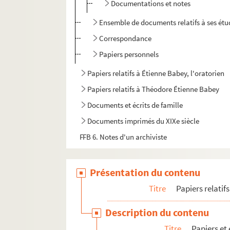
Documentations et notes
Ensemble de documents relatifs à ses étud
Correspondance
Papiers personnels
Papiers relatifs à Étienne Babey, l'oratorien
Papiers relatifs à Théodore Étienne Babey
Documents et écrits de famille
Documents imprimés du XIXe siècle
FFB 6. Notes d'un archiviste
Présentation du contenu
Titre
Papiers relatif
Description du contenu
Titre
Papiers et