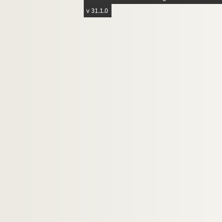
v 31.1.0