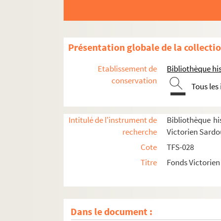
Présentation globale de la collecti
Etablissement de
Bibliothèque his
conservation
Tous les
Intitulé de l'instrument de
Bibliothèque his
recherche
Victorien Sard
Cote
TFS-028
Titre
Fonds Victorie
Dans le document :