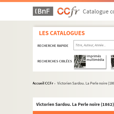
Catalogue co
LES CATALOGUES
RECHERCHE RAPIDE
Imprimés
multimédia
RECHERCHES CIBLÉES
Accueil CCFr
Victorien Sardou. La Perle noire (18
>
Victorien Sardou. La Perle noire (1862