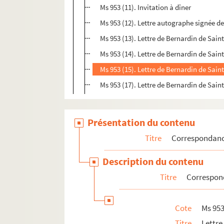
Ms 953 (11). Invitation à dîner
Ms 953 (12). Lettre autographe signée d
Ms 953 (13). Lettre de Bernardin de Sain
Ms 953 (14). Lettre de Bernardin de Sain
Ms 953 (15). Lettre de Bernardin de Saint
Ms 953 (17). Lettre de Bernardin de Saint
Présentation du contenu
Titre
Correspondan
Description du contenu
Titre
Correspond
Cote
Ms 953
Titre
Lettr