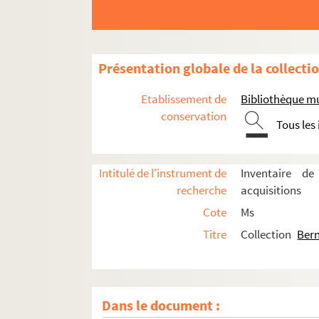
Présentation globale de la collecti
Etablissement de
Bibliothèque m
conservation
Tous les
Intitulé de l'instrument de
Inventaire de
recherche
acquisitions
Cote
Ms
Titre
Collection
Bern
Dans le document :