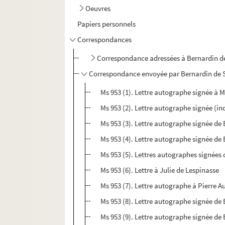
Oeuvres
Papiers personnels
Correspondances
Correspondance adressées à Bernardin de
Correspondance envoyée par Bernardin de S
Ms 953 (1). Lettre autographe signée à 
Ms 953 (2). Lettre autographe signée (i
Ms 953 (3). Lettre autographe signée de 
Ms 953 (4). Lettre autographe signée de
Ms 953 (5). Lettres autographes signées 
Ms 953 (6). Lettre à Julie de Lespinasse
Ms 953 (7). Lettre autographe à Pierre 
Ms 953 (8). Lettre autographe signée de
Ms 953 (9). Lettre autographe signée de 