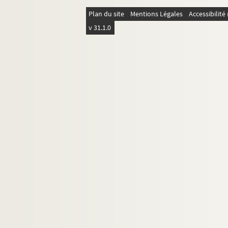
Plan du site
Mentions Légales
Accessibilit
v 31.1.0