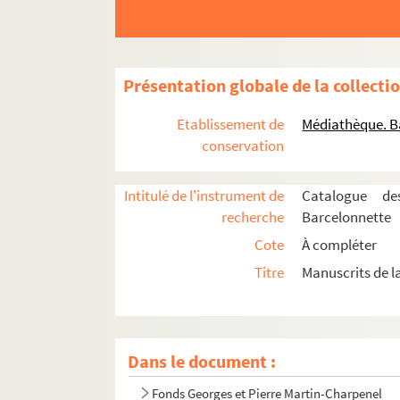
Présentation globale de la collecti
Etablissement de
Médiathèque. B
conservation
Intitulé de l'instrument de
Catalogue d
recherche
Barcelonnette
Cote
À compléter
Titre
Manuscrits de 
Dans le document :
Fonds Georges et Pierre Martin-Charpenel