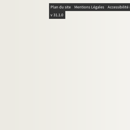
Plan du site
Mentions Légales
Accessibilit
v 31.1.0