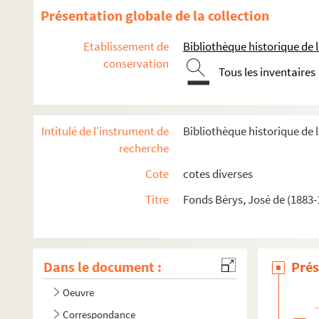
Présentation globale de la collection
Etablissement de
Bibliothèque historique de la
conservation
Tous les inventaires
Intitulé de l'instrument de
Bibliothèque historique de l
recherche
Cote
cotes diverses
Titre
Fonds Bérys, José de (1883-
Dans le document :
Prés
Oeuvre
Correspondance