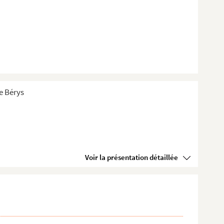
de Bérys
Voir la présentation détaillée