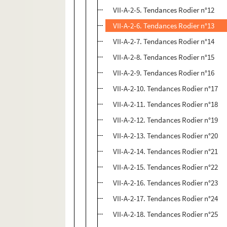
VII-A-2-5. Tendances Rodier n°12
VII-A-2-6. Tendances Rodier n°13
VII-A-2-7. Tendances Rodier n°14
VII-A-2-8. Tendances Rodier n°15
VII-A-2-9. Tendances Rodier n°16
VII-A-2-10. Tendances Rodier n°17
VII-A-2-11. Tendances Rodier n°18
VII-A-2-12. Tendances Rodier n°19
VII-A-2-13. Tendances Rodier n°20
VII-A-2-14. Tendances Rodier n°21
VII-A-2-15. Tendances Rodier n°22
VII-A-2-16. Tendances Rodier n°23
VII-A-2-17. Tendances Rodier n°24
VII-A-2-18. Tendances Rodier n°25