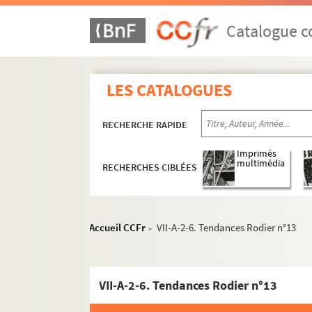
Catalogue co
LES CATALOGUES
RECHERCHE RAPIDE
Imprimés
multimédia
RECHERCHES CIBLÉES
Accueil CCFr
VII-A-2-6. Tendances Rodier n°13
>
VII-A-2-6. Tendances Rodier n°13