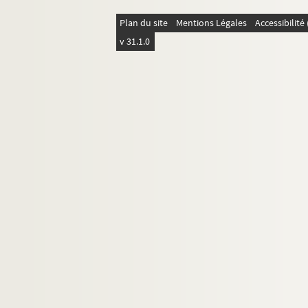
Plan du site
Mentions Légales
Accessibilit
v 31.1.0