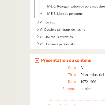
IV-E-2. Réorganisation du pôle industrie
IV-E-3. Liste du personnel
V. Travaux
VI. Dossiers généraux de l’usine
VII. Journaux et revues
VIII. Dossiers personnels
Présentation du contenu
Cote
IV
Titre
Plan industriel
Date
1972-1991
Support
papier