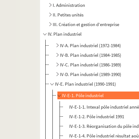
I. Administration
II. Petites unités
III. Création et gestion d’entreprise
IV. Plan industriel
IV-A. Plan industriel (1972-1984)
IV-B. Plan industriel (1984-1985)
IV-C. Plan industriel (1986-1989)
IV-D. Plan industriel (1989-1990)
IV-E. Plan industriel (1990-1991)
IV-E-1. Pôle industriel
IV-E-1-1. Intexal pôle industriel ann
IV-E-1-2. Pôle industriel 1991
IV-E-1-3. Réorganisation du pôle ind
IV-E-1-4. Pôle industriel résultat aoû