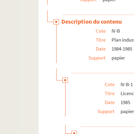
Description du contenu
Cote
IV-B
Titre
Plan indus
Date
1984-1985
Support
papier
Cote
IV-B-1
Titre
Licen
Date
1985
Support
papie