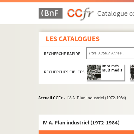
Catalogue co
LES CATALOGUES
RECHERCHE RAPIDE
Imprimés
multimédia
RECHERCHES CIBLÉES
Accueil CCFr
IV-A. Plan industriel (1972-1984)
>
IV-A. Plan industriel (1972-1984)