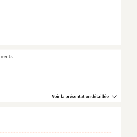
sements
Voir la présentation détaillée