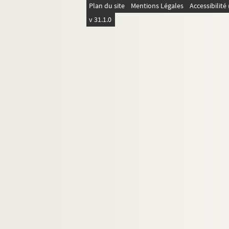
Plan du site
Mentions Légales
Accessibilit
v 31.1.0