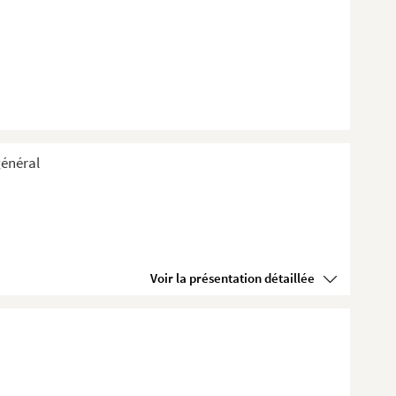
général
Voir la présentation détaillée