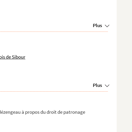
Plus
is de Sibour
Plus
Mézengeau à propos du droit de patronage