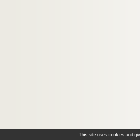
This site uses cookies and gi