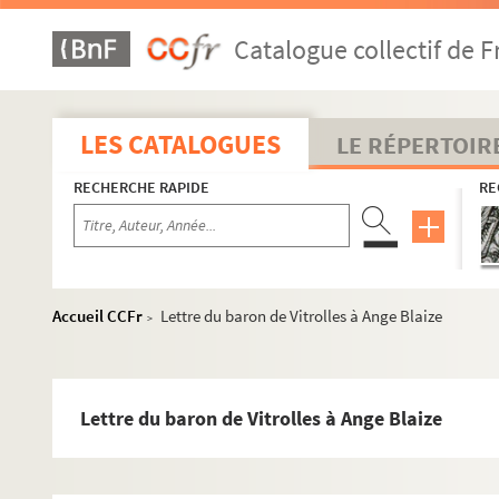
Catalogue collectif de F
LES CATALOGUES
LE RÉPERTOIR
RECHERCHE RAPIDE
RE
Accueil CCFr
Lettre du baron de Vitrolles à Ange Blaize
>
Lettre du baron de Vitrolles à Ange Blaize