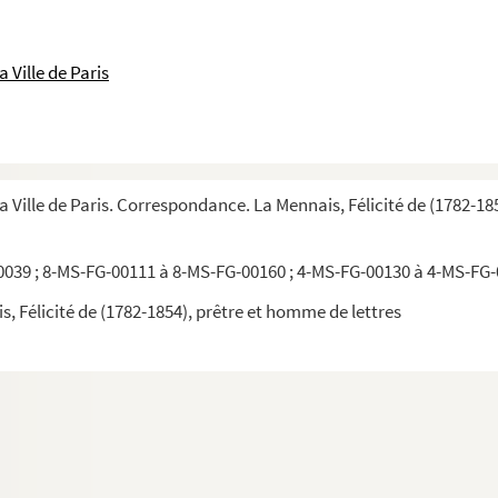
 Ville de Paris
a Ville de Paris. Correspondance. La Mennais, Félicité de (1782-18
039 ; 8-MS-FG-00111 à 8-MS-FG-00160 ; 4-MS-FG-00130 à 4-MS-FG
 Félicité de (1782-1854), prêtre et homme de lettres