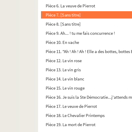
Pièce 6. La veuve de Pierrot
Pièce 7. [Sans titre]
Pièce 8. [Sans titre]
Pièce 9. Ah... ! tu me fais concurrence !
Pièce 10. En vache
Pièce 11. "Ah ! Ah ! Ah ! Elle a des bottes, bottes
Pièce 12. Le vin rose
Pièce 13. Le vin gris
Pièce 14. Le vin blanc
Pièce 15. Le vin rouge
Pièce 16. Je suis la Ste Démocratie...j'attends
Pièce 17. Le veuve de Pierrot
Pièce 18. Le Chevalier Printemps
Pièce 19. La mort de Pierrot