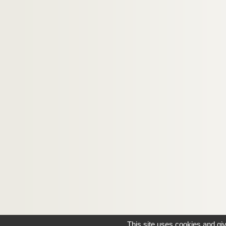
This site uses cookies and gi