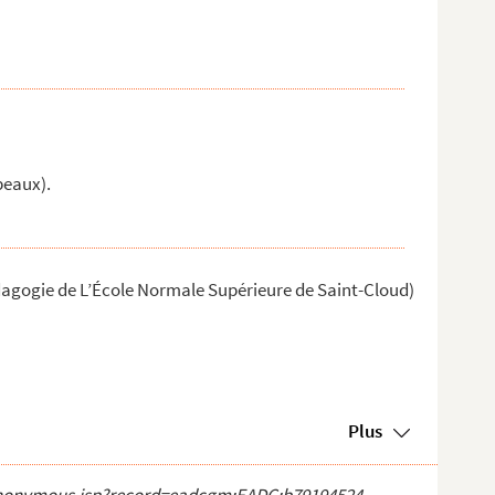
beaux).
gogie de L’École Normale Supérieure de Saint-Cloud)
Plus