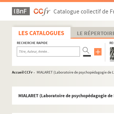
Catalogue collectif de F
LES CATALOGUES
LE RÉPERTOIR
RECHERCHE RAPIDE
RE
Accueil CCFr
MIALARET (Laboratoire de psychopédagogie de L’
>
MIALARET (Laboratoire de psychopédagogie de L