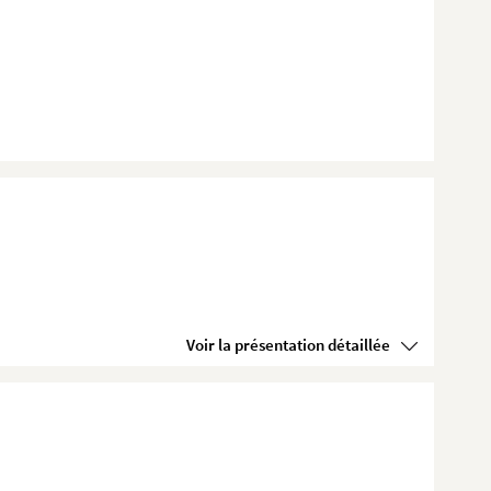
Voir la présentation détaillée