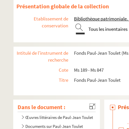
Présentation globale de la collection
Etablissement de
Bibliothèque patrimoniale.
conservation
Tous les inventaires
Intitulé de l'instrument de
Fonds Paul-Jean Toulet (Ms 
recherche
Cote
Ms 189 - Ms 847
Titre
Fonds Paul-Jean Toulet
Dans le document :
Prés
Œuvres littéraires de Paul-Jean Toulet
Documents sur Paul-Jean Toulet