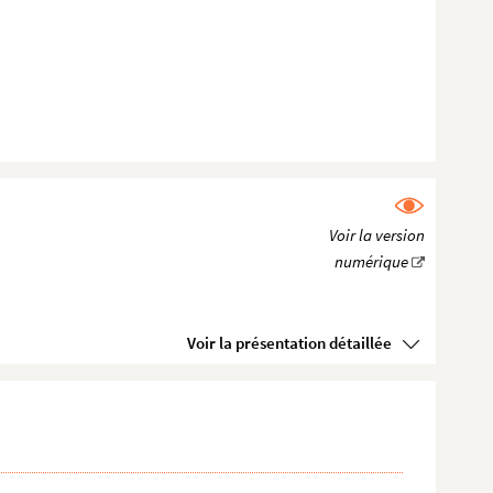
Voir la présentation détaillée