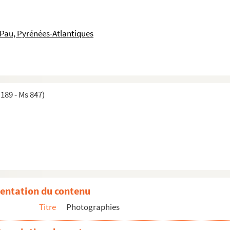
 Pau, Pyrénées-Atlantiques
189 - Ms 847)
entation du contenu
Titre
Photographies