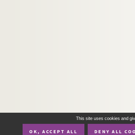
This site uses cookies and gi
OK, ACCEPT ALL
DENY ALL CO