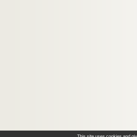
This site uses cookies and gi