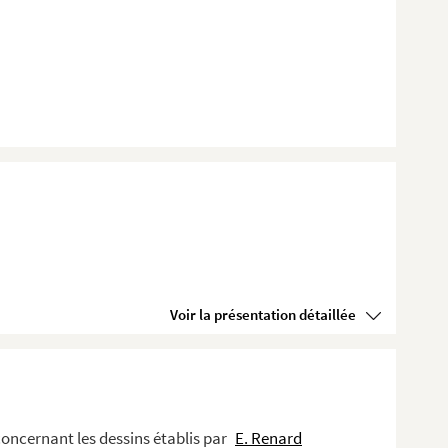
Voir la présentation détaillée
concernant les dessins établis par
E. Renard