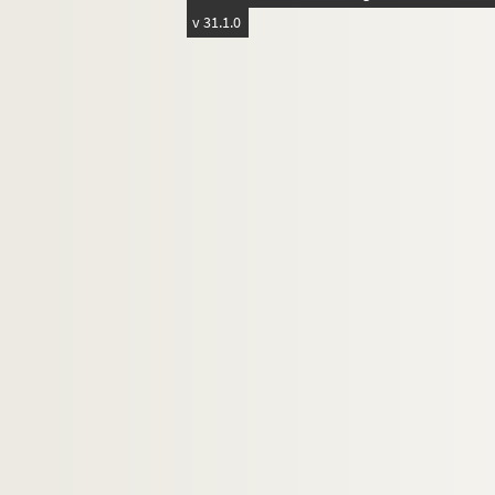
v 31.1.0