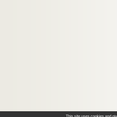
This site uses cookies and gi