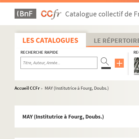
Catalogue collectif de F
LES CATALOGUES
LE RÉPERTOIR
RECHERCHE RAPIDE
RE
Accueil CCFr
MAY (Institutrice à Fourg, Doubs.)
>
MAY (Institutrice à Fourg, Doubs.)