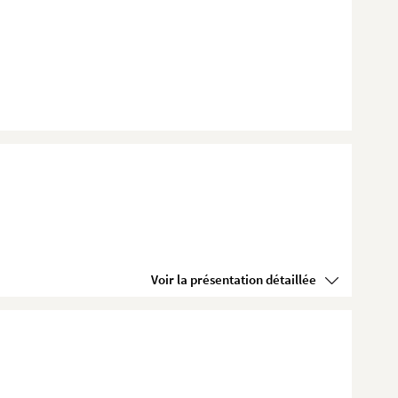
Voir la présentation détaillée