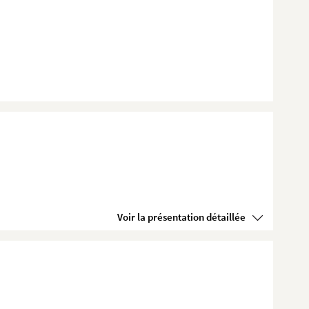
Voir la présentation détaillée