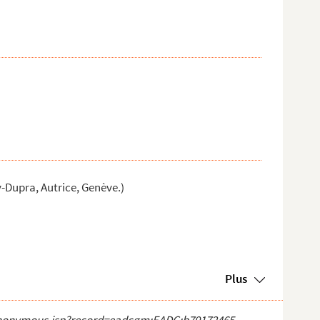
Dupra, Autrice, Genève.)
Plus