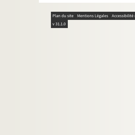
Plan du site
Mentions Légales
Accessibilit
v 31.1.0