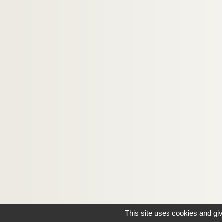
This site uses cookies and gi