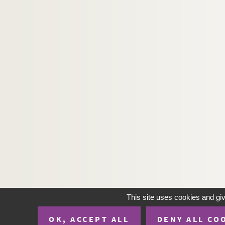
This site uses cookies and gi
OK, ACCEPT ALL
DENY ALL CO