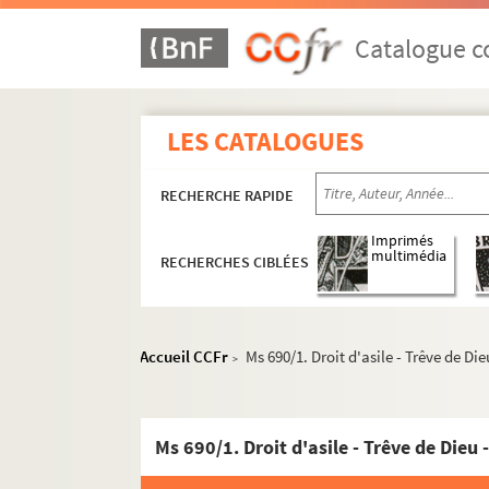
Catalogue co
LES CATALOGUES
RECHERCHE RAPIDE
Imprimés
multimédia
RECHERCHES CIBLÉES
Accueil CCFr
Ms 690/1. Droit d'asile - Trêve de Di
>
Ms 690/1. Droit d'asile - Trêve de Dieu 