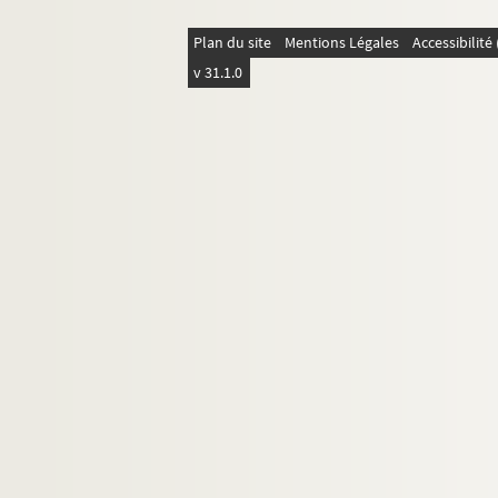
Plan du site
Mentions Légales
Accessibilit
v 31.1.0