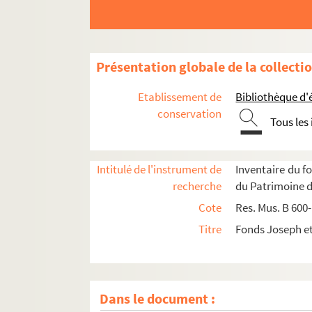
Présentation globale de la collecti
Etablissement de
Bibliothèque d'
conservation
Tous les
Intitulé de l'instrument de
Inventaire du f
recherche
du Patrimoine 
Cote
Res. Mus. B 600
Titre
Fonds Joseph e
Dans le document :