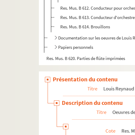
Res. Mus. B 612. Conducteur pour orche
Res. Mus. B 613. Conducteur d'orchestre
Res. Mus. B 614. Brouillons
Documentation sur les oeuvres de Louis
Papiers personnels
Res. Mus. B 620. Parties de flûte imprimées
Présentation du contenu
Titre
Louis Reynaud
Description du contenu
Titre
Oeuvres d
Cote
Res. M