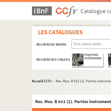
Catalogue co
LES CATALOGUES
RECHERCHE RAPIDE
Imprimés
multimédia
RECHERCHES CIBLÉES
Accueil CCFr
Res. Mus. B 611 (2). Parties instrum
>
Res. Mus. B 611 (2). Parties instrumen