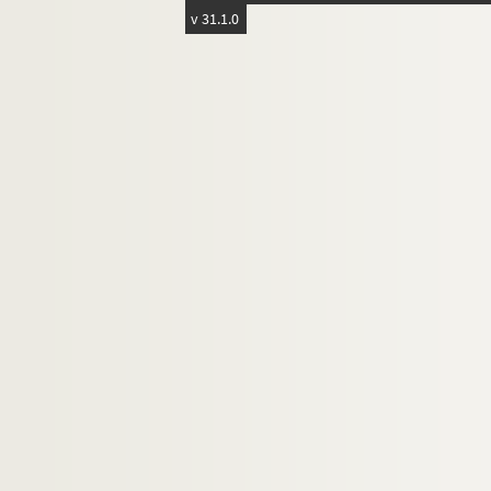
v 31.1.0