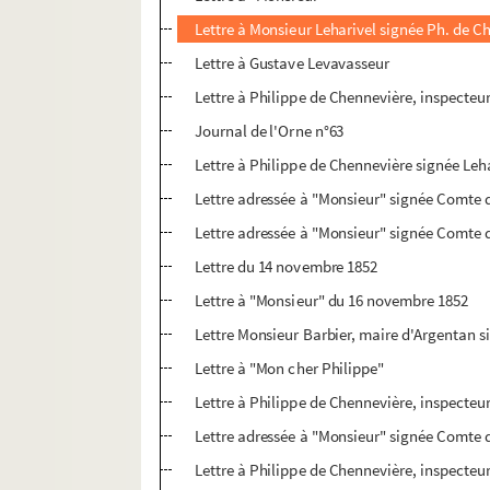
Lettre à Monsieur Leharivel signée Ph. de C
Lettre à Gustave Levavasseur
Lettre à Philippe de Chennevière, inspecteu
Journal de l'Orne n°63
Lettre à Philippe de Chennevière signée Leh
Lettre adressée à "Monsieur" signée Comte 
Lettre adressée à "Monsieur" signée Comte 
Lettre du 14 novembre 1852
Lettre à "Monsieur" du 16 novembre 1852
Lettre Monsieur Barbier, maire d'Argentan 
Lettre à "Mon cher Philippe"
Lettre à Philippe de Chennevière, inspecte
Lettre adressée à "Monsieur" signée Comte 
Lettre à Philippe de Chennevière, inspecteu