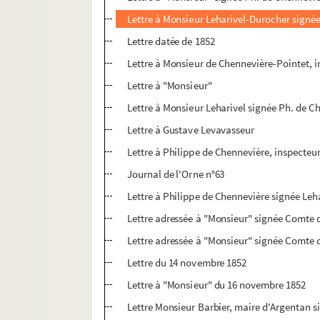
Lettre à Monsieur Leharivel-Durocher signé
Lettre datée de 1852
Lettre à Monsieur de Chennevière-Pointet, i
Lettre à "Monsieur"
Lettre à Monsieur Leharivel signée Ph. de C
Lettre à Gustave Levavasseur
Lettre à Philippe de Chennevière, inspecteu
Journal de l'Orne n°63
Lettre à Philippe de Chennevière signée Leh
Lettre adressée à "Monsieur" signée Comte 
Lettre adressée à "Monsieur" signée Comte 
Lettre du 14 novembre 1852
Lettre à "Monsieur" du 16 novembre 1852
Lettre Monsieur Barbier, maire d'Argentan 