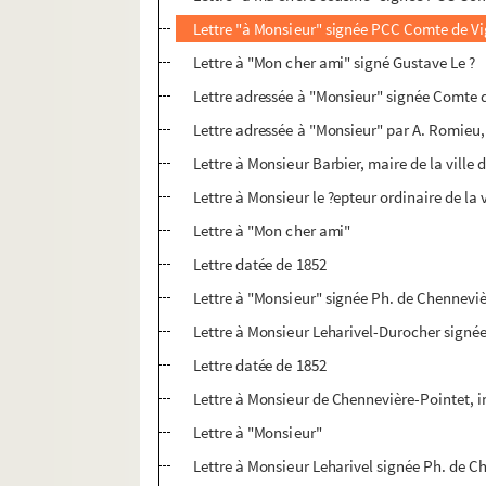
Lettre "à Monsieur" signée PCC Comte de Vi
Lettre à "Mon cher ami" signé Gustave Le ?
Lettre adressée à "Monsieur" signée Comte 
Lettre adressée à "Monsieur" par A. Romieu,
Lettre à Monsieur Barbier, maire de la ville
Lettre à Monsieur le ?epteur ordinaire de la
Lettre à "Mon cher ami"
Lettre datée de 1852
Lettre à "Monsieur" signée Ph. de Chennevi
Lettre à Monsieur Leharivel-Durocher signé
Lettre datée de 1852
Lettre à Monsieur de Chennevière-Pointet, i
Lettre à "Monsieur"
Lettre à Monsieur Leharivel signée Ph. de C