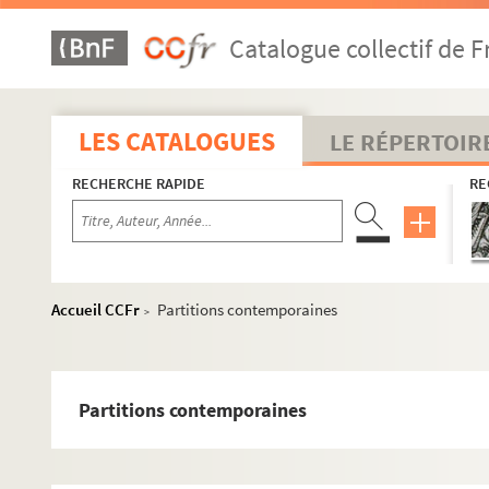
Catalogue collectif de F
LES CATALOGUES
LE RÉPERTOIR
RECHERCHE RAPIDE
RE
Accueil CCFr
Partitions contemporaines
>
Partitions contemporaines