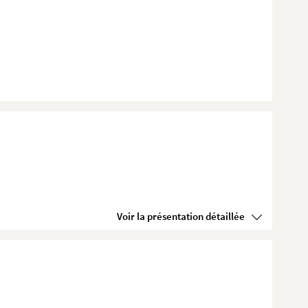
Voir la présentation détaillée