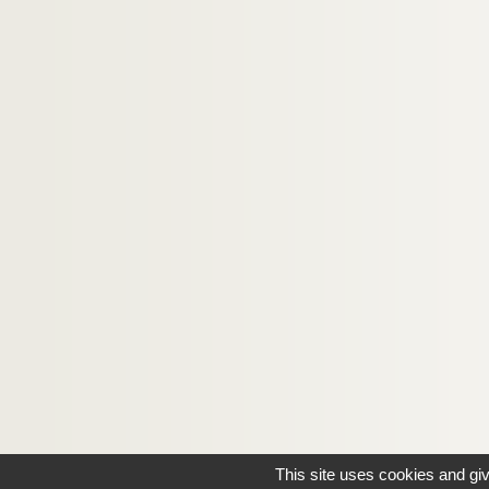
This site uses cookies and gi