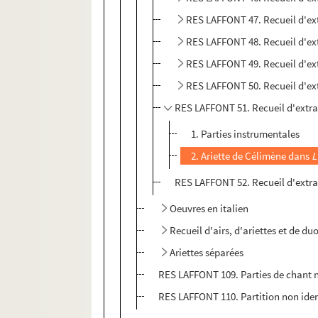
RES LAFFONT 47. Recueil d'extr
RES LAFFONT 48. Recueil d'ext
RES LAFFONT 49. Recueil d'ext
RES LAFFONT 50. Recueil d'ext
RES LAFFONT 51. Recueil d'extrai
1. Parties instrumentales
2. Ariette de Célimène dans
L
RES LAFFONT 52. Recueil d'extrai
Oeuvres en italien
Recueil d'airs, d'ariettes et de d
Ariettes séparées
RES LAFFONT 109. Parties de chant n
RES LAFFONT 110. Partition non iden