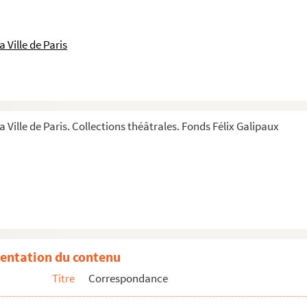
 Ville de Paris
a Ville de Paris. Collections théâtrales. Fonds Félix Galipaux
entation du contenu
Titre
Correspondance