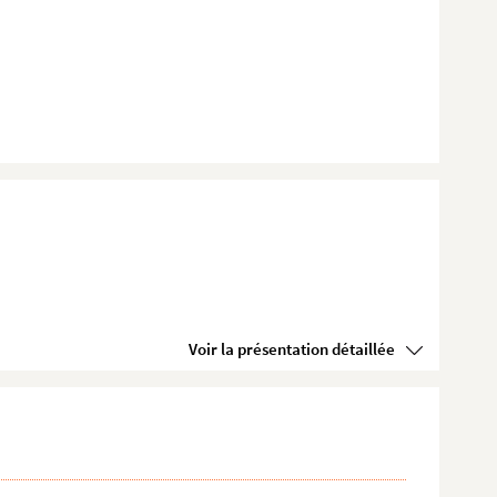
Voir la présentation détaillée