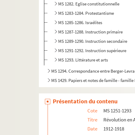
MS 1282. Eglise constitutionnelle
MS 1283-1284. Protestantisme
MS 1285-1286. Israélites
MS 1287-1288. Instruction primaire
MS 1289-1290. Instruction secondaire
MS 1291-1292. Instruction supérieure
MS 1293. Littérature et arts
MS 1294. Correspondance entre Berger-Levraul
MS 1429. Papiers et notes de famille - famille
Présentation du contenu
Cote
MS 1251-1293
Titre
Révolution en 
Date
1912-1918