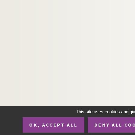
This site uses cookies and gi
OK, ACCEPT ALL
DENY ALL CO