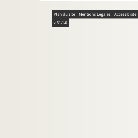
Plan du site
Mentions Légales
Accessibilit
v 31.1.0