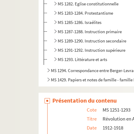
MS 1282. Eglise constitutionnelle
MS 1283-1284. Protestantisme
MS 1285-1286. Israélites
MS 1287-1288. Instruction primaire
MS 1289-1290. Instruction secondaire
MS 1291-1292. Instruction supérieure
MS 1293. Littérature et arts
MS 1294. Correspondance entre Berger-Levraul
MS 1429. Papiers et notes de famille - famille
Présentation du contenu
Cote
MS 1251-1293
Titre
Révolution en 
Date
1912-1918