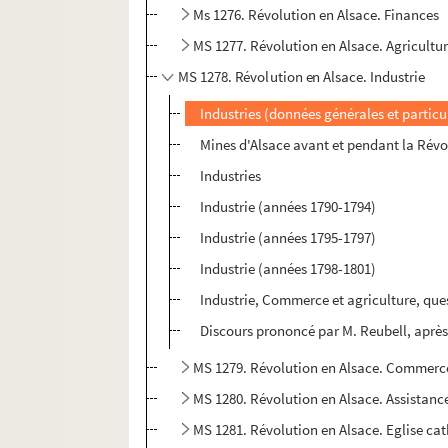
Ms 1276. Révolution en Alsace. Finances
MS 1277. Révolution en Alsace. Agricultu
MS 1278. Révolution en Alsace. Industrie
Industries (données générales et particu
Mines d'Alsace avant et pendant la Révo
Industries
Industrie (années 1790-1794)
Industrie (années 1795-1797)
Industrie (années 1798-1801)
Industrie, Commerce et agriculture, que
Discours prononcé par M. Reubell, après c
MS 1279. Révolution en Alsace. Commerc
MS 1280. Révolution en Alsace. Assistanc
MS 1281. Révolution en Alsace. Eglise ca