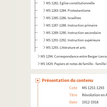
MS 1282. Eglise constitutionnelle
MS 1283-1284. Protestantisme
MS 1285-1286. Israélites
MS 1287-1288. Instruction primaire
MS 1289-1290. Instruction secondaire
MS 1291-1292. Instruction supérieure
MS 1293. Littérature et arts
MS 1294. Correspondance entre Berger-Levraul
MS 1429. Papiers et notes de famille - famille
Présentation du contenu
Cote
MS 1251-1293
Titre
Révolution en 
Date
1912-1918