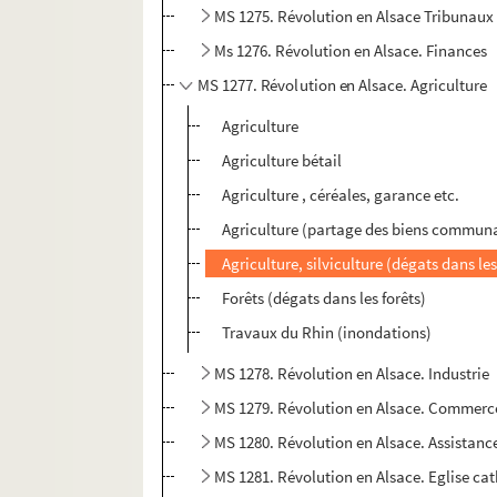
MS 1275. Révolution en Alsace Tribunaux
Ms 1276. Révolution en Alsace. Finances
MS 1277. Révolution en Alsace. Agriculture
Agriculture
Agriculture bétail
Agriculture , céréales, garance etc.
Agriculture (partage des biens commun
Agriculture, silviculture (dégats dans le
Forêts (dégats dans les forêts)
Travaux du Rhin (inondations)
MS 1278. Révolution en Alsace. Industrie
MS 1279. Révolution en Alsace. Commerc
MS 1280. Révolution en Alsace. Assistanc
MS 1281. Révolution en Alsace. Eglise ca