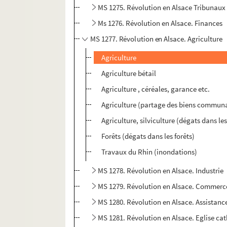
MS 1275. Révolution en Alsace Tribunaux
Ms 1276. Révolution en Alsace. Finances
MS 1277. Révolution en Alsace. Agriculture
Agriculture
Agriculture bétail
Agriculture , céréales, garance etc.
Agriculture (partage des biens commun
Agriculture, silviculture (dégats dans le
Forêts (dégats dans les forêts)
Travaux du Rhin (inondations)
MS 1278. Révolution en Alsace. Industrie
MS 1279. Révolution en Alsace. Commerc
MS 1280. Révolution en Alsace. Assistanc
MS 1281. Révolution en Alsace. Eglise ca