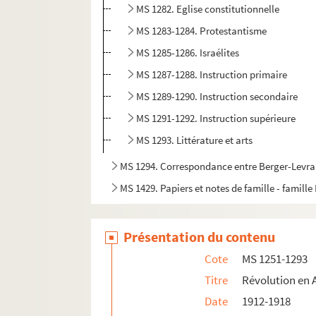
MS 1282. Eglise constitutionnelle
MS 1283-1284. Protestantisme
MS 1285-1286. Israélites
MS 1287-1288. Instruction primaire
MS 1289-1290. Instruction secondaire
MS 1291-1292. Instruction supérieure
MS 1293. Littérature et arts
MS 1294. Correspondance entre Berger-Levraul
MS 1429. Papiers et notes de famille - famille
Présentation du contenu
Cote
MS 1251-1293
Titre
Révolution en 
Date
1912-1918