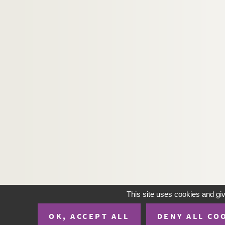
This site uses cookies and gi
OK, ACCEPT ALL
DENY ALL CO