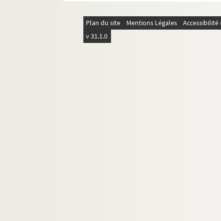
Plan du site
Mentions Légales
Accessibilit
v 31.1.0