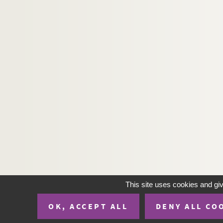
This site uses cookies and gi
OK, ACCEPT ALL
DENY ALL CO