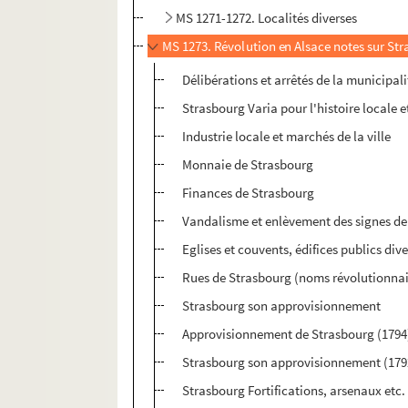
MS 1271-1272. Localités diverses
MS 1273. Révolution en Alsace notes sur St
Délibérations et arrêtés de la municipal
Strasbourg Varia pour l'histoire locale 
Industrie locale et marchés de la ville
Monnaie de Strasbourg
Finances de Strasbourg
Vandalisme et enlèvement des signes de l
Eglises et couvents, édifices publics di
Rues de Strasbourg (noms révolutionnair
Strasbourg son approvisionnement
Approvisionnement de Strasbourg (1794
Strasbourg son approvisionnement (179
Strasbourg Fortifications, arsenaux etc.