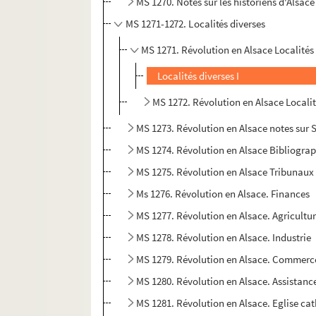
MS 1270. Notes sur les historiens d'Alsac
MS 1271-1272. Localités diverses
MS 1271. Révolution en Alsace Localités 
Localités diverses I
MS 1272. Révolution en Alsace Localit
MS 1273. Révolution en Alsace notes sur 
MS 1274. Révolution en Alsace Bibliograp
MS 1275. Révolution en Alsace Tribunaux
Ms 1276. Révolution en Alsace. Finances
MS 1277. Révolution en Alsace. Agricultu
MS 1278. Révolution en Alsace. Industrie
MS 1279. Révolution en Alsace. Commerc
MS 1280. Révolution en Alsace. Assistanc
MS 1281. Révolution en Alsace. Eglise ca