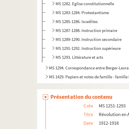
MS 1282. Eglise constitutionnelle
MS 1283-1284. Protestantisme
MS 1285-1286. Israélites
MS 1287-1288. Instruction primaire
MS 1289-1290. Instruction secondaire
MS 1291-1292. Instruction supérieure
MS 1293. Littérature et arts
MS 1294. Correspondance entre Berger-Levraul
MS 1429. Papiers et notes de famille - famille
Présentation du contenu
Cote
MS 1251-1293
Titre
Révolution en 
Date
1912-1918