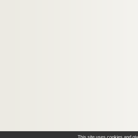
This site uses cookies and gi